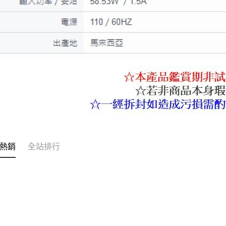
熱銷
全站排行