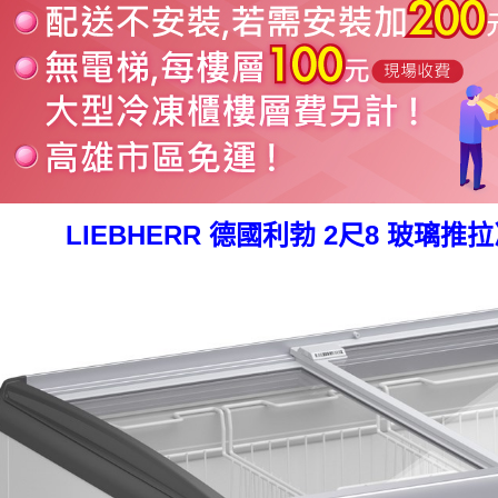
LIEBHERR 德國利勃 2尺8 玻璃推拉冷