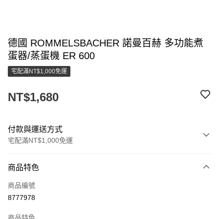
德國 ROMMELSBACHER 諾曼百赫 多功能煮
蛋器/蒸蛋機 ER 600
宅配滿NT$1,000免運
NT$1,680
付款與運送方式
宅配滿NT$1,000免運
付款方式
商品特色
信用卡一次付款
商品編號
LINE Pay
8777978
街口支付
商品特色