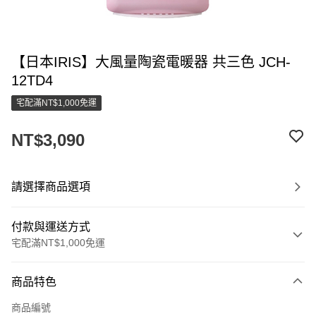
【日本IRIS】大風量陶瓷電暖器 共三色 JCH-
12TD4
宅配滿NT$1,000免運
NT$3,090
請選擇商品選項
付款與運送方式
宅配滿NT$1,000免運
付款方式
商品特色
信用卡一次付款
商品編號