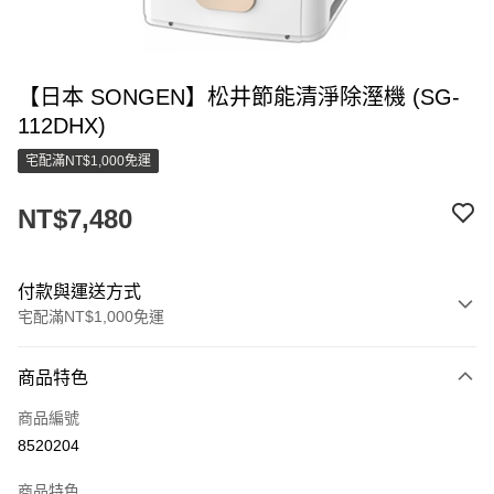
【日本 SONGEN】松井節能清淨除溼機 (SG-
112DHX)
宅配滿NT$1,000免運
NT$7,480
付款與運送方式
宅配滿NT$1,000免運
付款方式
商品特色
信用卡一次付款
商品編號
LINE Pay
8520204
街口支付
商品特色