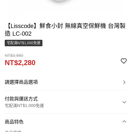
【Lisscode】鮮食小封 無線真空保鮮機 台灣製
造 LC-002
宅配滿NT$1,000免運
NT$3,980
NT$2,280
請選擇商品選項
付款與運送方式
宅配滿NT$1,000免運
付款方式
商品特色
信用卡一次付款