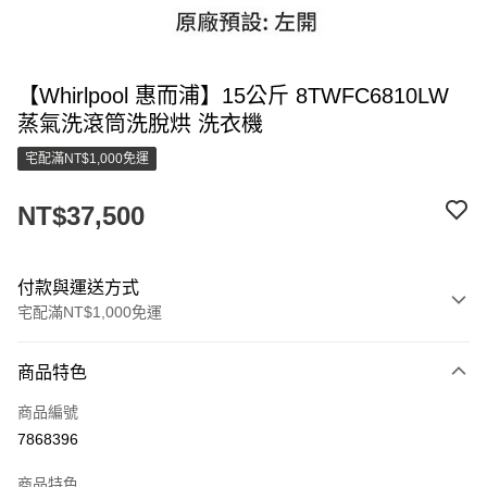
【Whirlpool 惠而浦】15公斤 8TWFC6810LW
蒸氣洗滾筒洗脫烘 洗衣機
宅配滿NT$1,000免運
NT$37,500
付款與運送方式
宅配滿NT$1,000免運
付款方式
商品特色
信用卡一次付款
商品編號
LINE Pay
7868396
街口支付
商品特色