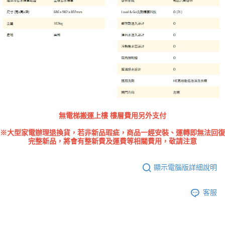
無電梯搬運上樓 樓層費用另外支付
※大型家電辦理退換貨，若非新品瑕疵，商品一經安裝、運轉即無法回復
完整新品，將會有整新費及運費等相關費用，敬請注意
顯示電腦版詳細說明
客服