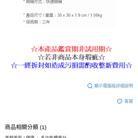
顯示電腦版詳細說明
客服
商品相關分類 (1)
美顏美髮 / 健康
多功能體重計