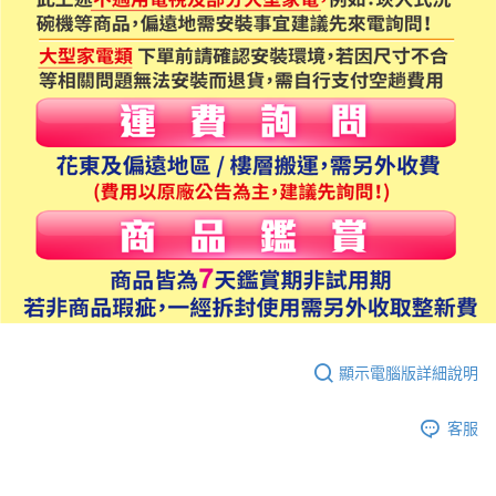
顯示電腦版詳細說明
客服