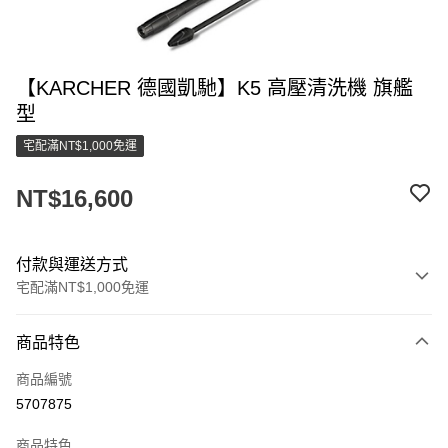
【KARCHER 德國凱馳】K5 高壓清洗機 旗艦
型
宅配滿NT$1,000免運
NT$16,600
付款與運送方式
宅配滿NT$1,000免運
付款方式
商品特色
信用卡一次付款
商品編號
LINE Pay
5707875
街口支付
商品特色