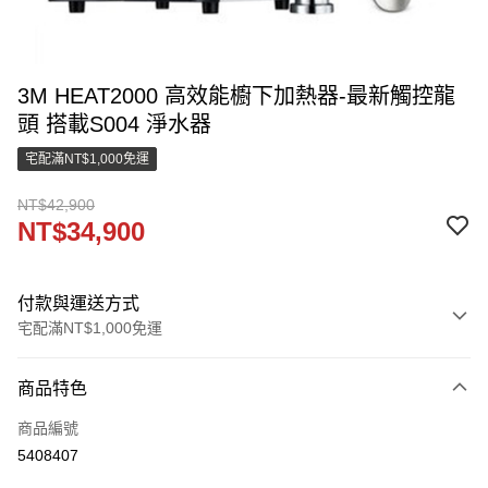
3M HEAT2000 高效能櫥下加熱器-最新觸控龍
頭 搭載S004 淨水器
宅配滿NT$1,000免運
NT$42,900
NT$34,900
付款與運送方式
宅配滿NT$1,000免運
付款方式
商品特色
信用卡一次付款
商品編號
LINE Pay
5408407
街口支付