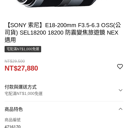
【SONY 索尼】E18-200mm F3.5-6.3 OSS(公
司貨) SEL18200 18200 防震變焦旅遊鏡 NEX
適用
宅配滿NT$1,000免運
NT$29,500
NT$27,880
付款與運送方式
宅配滿NT$1,000免運
付款方式
商品特色
信用卡一次付款
商品編號
LINE Pay
4716170