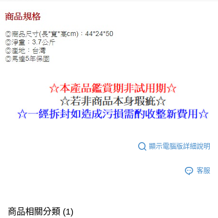
顯示電腦版詳細說明
客服
商品相關分類 (1)