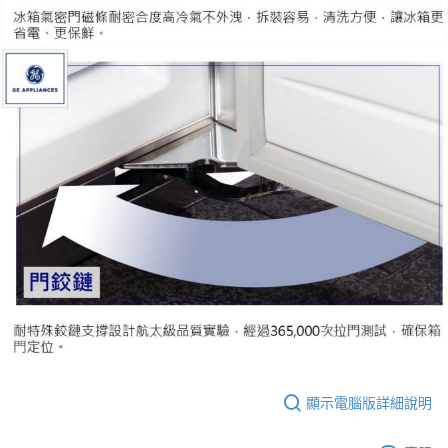
顯示電腦版詳細說明