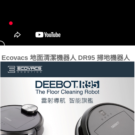
Ecovacs 地面清潔機器人 DR95 掃地機器人