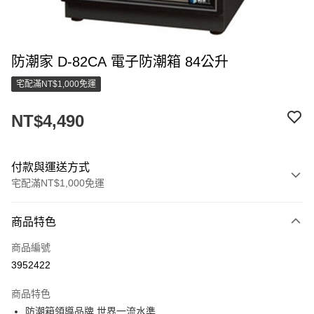
防潮家 D-82CA 電子防潮箱 84公升
宅配滿NT$1,000免運
NT$4,490
付款與運送方式
宅配滿NT$1,000免運
付款方式
商品特色
信用卡一次付款
商品編號
LINE Pay
3952422
街口支付
商品特色
悠遊付
防潮箱領導品牌 世界一流水準