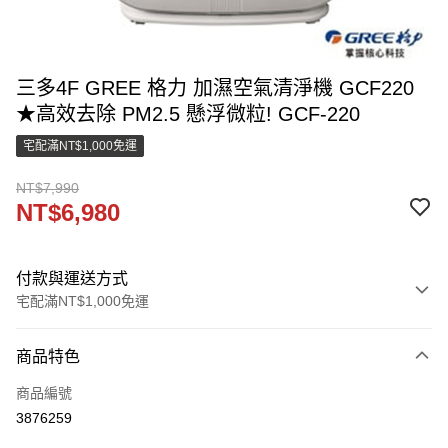
三多4F GREE 格力 加濕空氣清淨機 GCF220
★高效去除 PM2.5 懸浮微粒! GCF-220
宅配滿NT$1,000免運
NT$7,990
NT$6,980
付款與運送方式
宅配滿NT$1,000免運
付款方式
商品特色
信用卡一次付款
商品編號
LINE Pay
3876259
街口支付