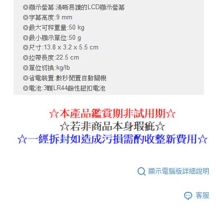
顯示電腦版詳細說明
客服