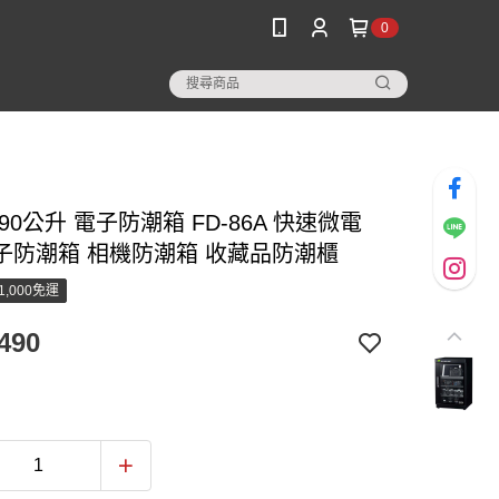
0
90公升 電子防潮箱 FD-86A 快速微電
子防潮箱 相機防潮箱 收藏品防潮櫃
1,000免運
490