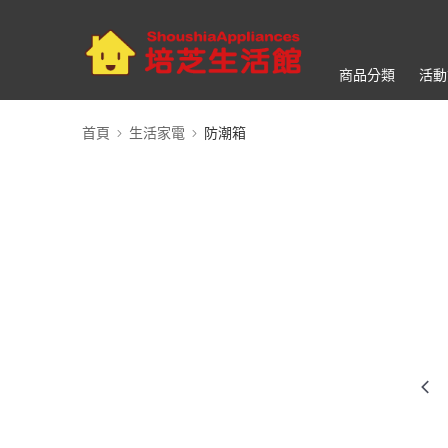
商品分類
活動
首頁
生活家電
防潮箱