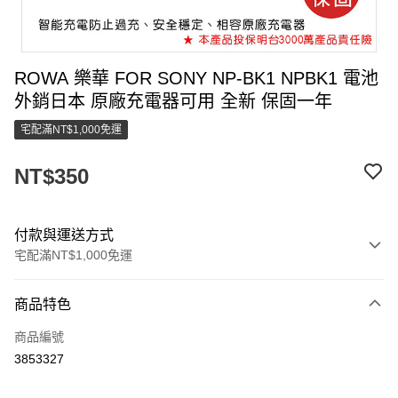
ROWA 樂華 FOR SONY NP-BK1 NPBK1 電池
外銷日本 原廠充電器可用 全新 保固一年
宅配滿NT$1,000免運
NT$350
付款與運送方式
宅配滿NT$1,000免運
付款方式
商品特色
信用卡一次付款
商品編號
LINE Pay
3853327
街口支付