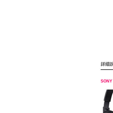
詳細
SONY