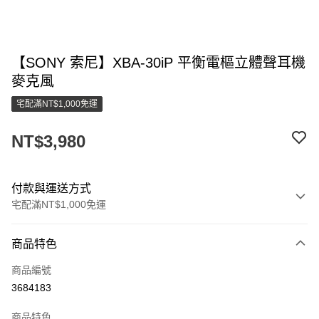
【SONY 索尼】XBA-30iP 平衡電樞立體聲耳機
麥克風
宅配滿NT$1,000免運
NT$3,980
付款與運送方式
宅配滿NT$1,000免運
付款方式
商品特色
信用卡一次付款
商品編號
LINE Pay
3684183
街口支付
商品特色