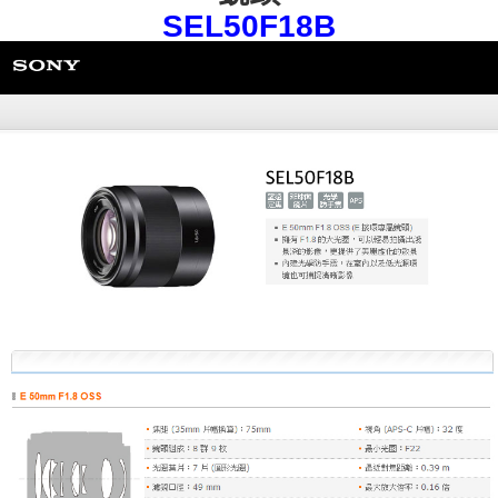
SEL50F18B