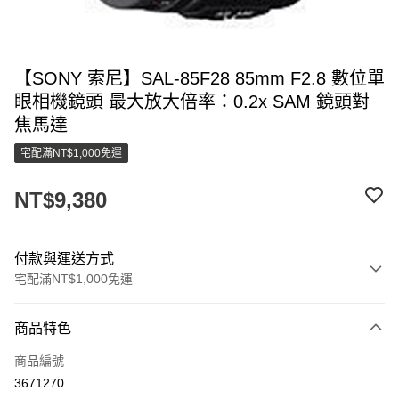
【SONY 索尼】SAL-85F28 85mm F2.8 數位單
眼相機鏡頭 最大放大倍率：0.2x SAM 鏡頭對
焦馬達
宅配滿NT$1,000免運
NT$9,380
付款與運送方式
宅配滿NT$1,000免運
付款方式
商品特色
信用卡一次付款
商品編號
LINE Pay
3671270