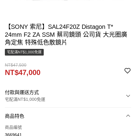
【SONY 索尼】SAL24F20Z Distagon T*
24mm F2 ZA SSM 蔡司鏡頭 公司貨 大光圈廣
角定焦 特殊低色散鏡片
宅配滿NT$1,000免運
NT$47,500
NT$47,000
付款與運送方式
宅配滿NT$1,000免運
付款方式
商品特色
信用卡一次付款
商品編號
LINE Pay
3669641