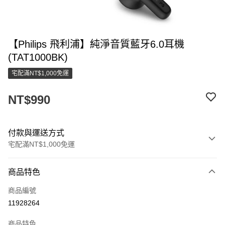
【Philips 飛利浦】純淨音質藍牙6.0耳機
(TAT1000BK)
宅配滿NT$1,000免運
NT$990
付款與運送方式
宅配滿NT$1,000免運
付款方式
商品特色
信用卡一次付款
商品編號
LINE Pay
11928264
街口支付
商品特色