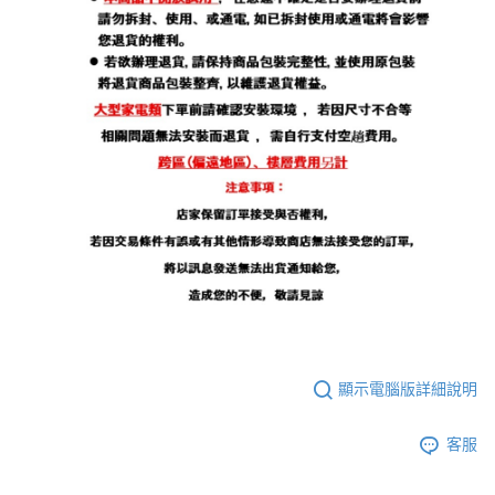
顯示電腦版詳細說明
客服