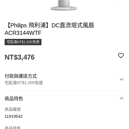
【Philips 飛利浦】DC直流塔式風扇
ACR3144WTF
宅配滿NT$1,000免運
NT$3,476
付款與運送方式
宅配滿NT$1,000免運
付款方式
商品特色
信用卡一次付款
商品編號
LINE Pay
11919542
街口支付
商品特色