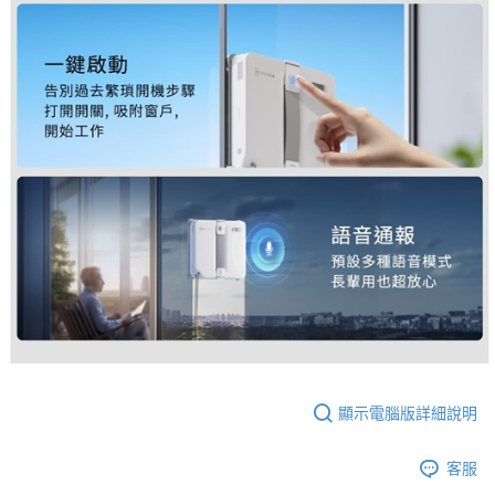
顯示電腦版詳細說明
客服