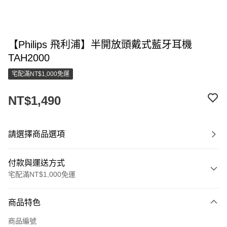
【Philips 飛利浦】半開放頭戴式藍牙耳機
TAH2000
宅配滿NT$1,000免運
NT$1,490
請選擇商品選項
付款與運送方式
宅配滿NT$1,000免運
付款方式
商品特色
信用卡一次付款
商品編號