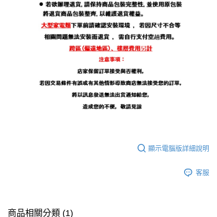
顯示電腦版詳細說明
客服
商品相關分類 (1)