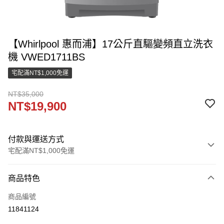
【Whirlpool 惠而浦】17公斤直驅變頻直立洗衣
機 VWED1711BS
宅配滿NT$1,000免運
NT$35,000
NT$19,900
付款與運送方式
宅配滿NT$1,000免運
付款方式
商品特色
信用卡一次付款
商品編號
LINE Pay
11841124
街口支付