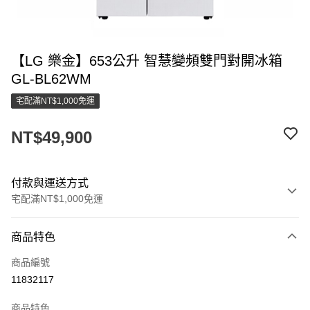
【LG 樂金】653公升 智慧變頻雙門對開冰箱
GL-BL62WM
宅配滿NT$1,000免運
NT$49,900
付款與運送方式
宅配滿NT$1,000免運
付款方式
商品特色
信用卡一次付款
商品編號
LINE Pay
11832117
街口支付
商品特色