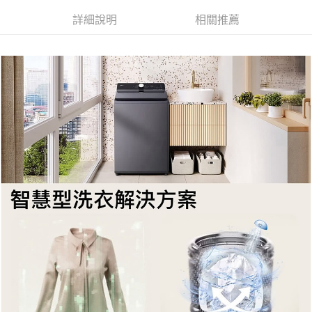
詳細說明
相關推薦