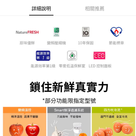
詳細說明
相關推薦