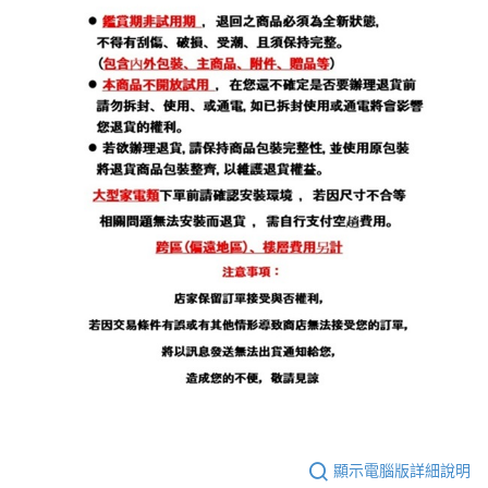
顯示電腦版詳細說明