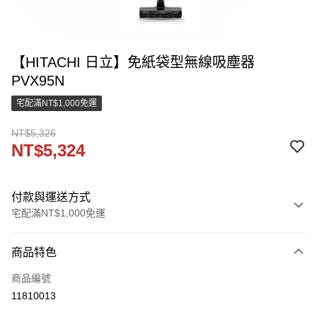
【HITACHI 日立】免紙袋型無線吸塵器
PVX95N
宅配滿NT$1,000免運
NT$5,326
NT$5,324
付款與運送方式
宅配滿NT$1,000免運
付款方式
商品特色
信用卡一次付款
商品編號
LINE Pay
11810013
街口支付