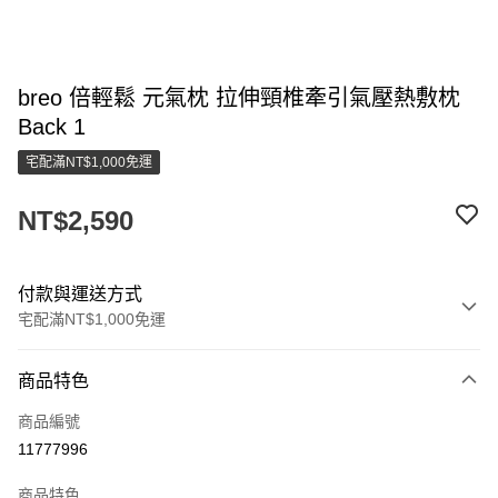
breo 倍輕鬆 元氣枕 拉伸頸椎牽引氣壓熱敷枕
Back 1
宅配滿NT$1,000免運
NT$2,590
付款與運送方式
宅配滿NT$1,000免運
付款方式
商品特色
信用卡一次付款
商品編號
LINE Pay
11777996
街口支付
商品特色