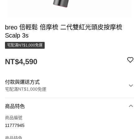
breo 倍輕鬆 倍摩梳 二代雙紅光頭皮按摩梳
Scalp 3s
宅配滿NT$1,000免運
NT$4,590
付款與運送方式
宅配滿NT$1,000免運
付款方式
商品特色
信用卡一次付款
商品編號
LINE Pay
11777945
街口支付
商品特色