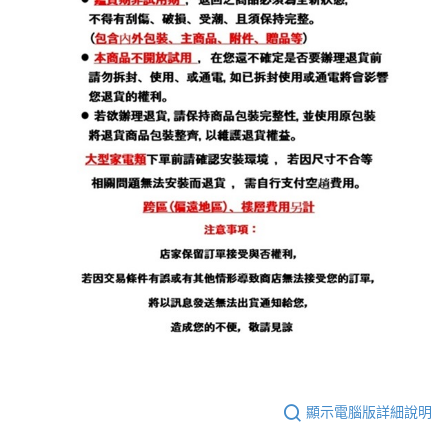
顯示電腦版詳細說明