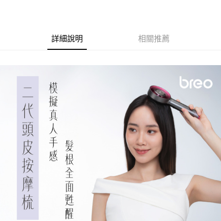
詳細說明
相關推薦