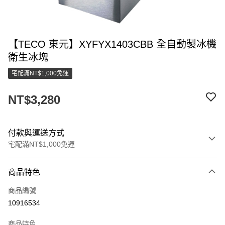
【TECO 東元】XYFYX1403CBB 全自動製冰機
衛生冰塊
宅配滿NT$1,000免運
NT$3,280
付款與運送方式
宅配滿NT$1,000免運
付款方式
商品特色
信用卡一次付款
商品編號
LINE Pay
10916534
街口支付
商品特色