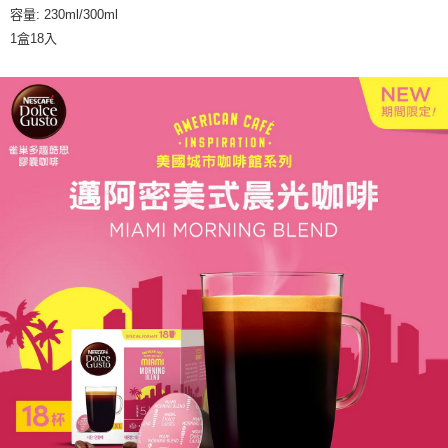
容量: 230ml/300ml
1盒18入