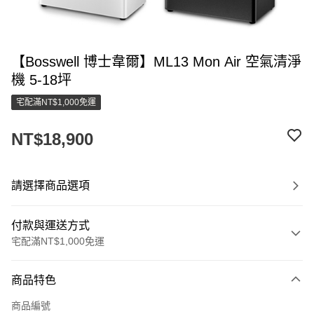
【Bosswell 博士韋爾】ML13 Mon Air 空氣清淨
機 5-18坪
宅配滿NT$1,000免運
NT$18,900
請選擇商品選項
付款與運送方式
宅配滿NT$1,000免運
付款方式
商品特色
信用卡一次付款
商品編號