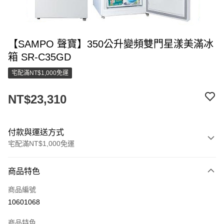
【SAMPO 聲寶】350公升變頻雙門星漾美滿冰
箱 SR-C35GD
宅配滿NT$1,000免運
NT$23,310
付款與運送方式
宅配滿NT$1,000免運
付款方式
商品特色
信用卡一次付款
商品編號
LINE Pay
10601068
街口支付
商品特色