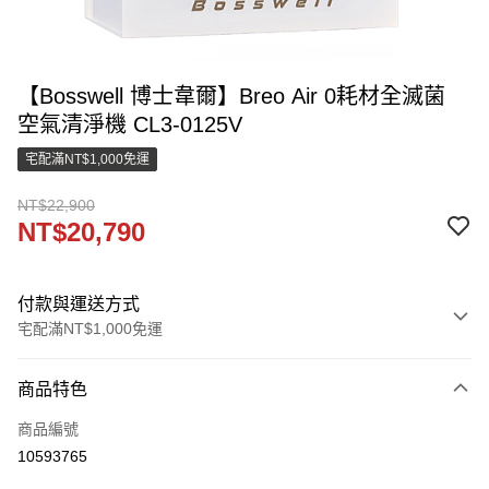
【Bosswell 博士韋爾】Breo Air 0耗材全滅菌
空氣清淨機 CL3-0125V
宅配滿NT$1,000免運
NT$22,900
NT$20,790
付款與運送方式
宅配滿NT$1,000免運
付款方式
商品特色
信用卡一次付款
商品編號
LINE Pay
10593765
街口支付