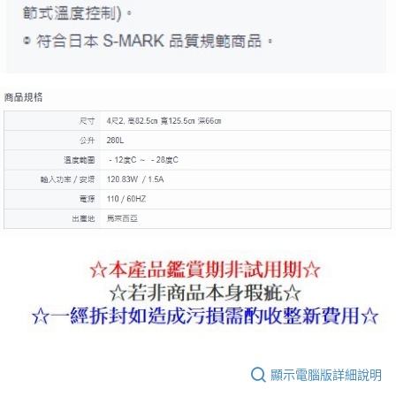
顯示電腦版詳細說明