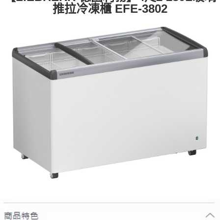
推拉冷凍櫃 EFE-3802